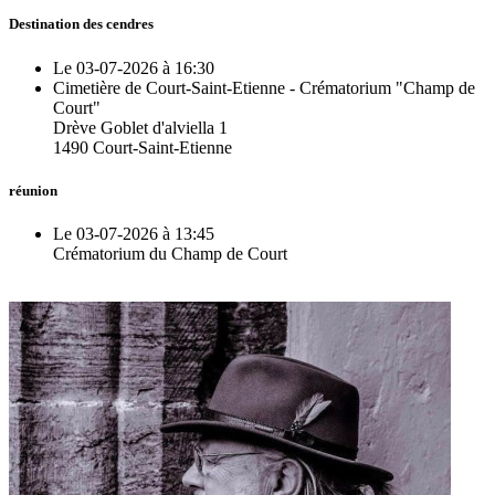
Destination des cendres
Le 03-07-2026 à 16:30
Cimetière de Court-Saint-Etienne - Crématorium "Champ de
Court"
Drève Goblet d'alviella 1
1490 Court-Saint-Etienne
réunion
Le 03-07-2026 à 13:45
Crématorium du Champ de Court