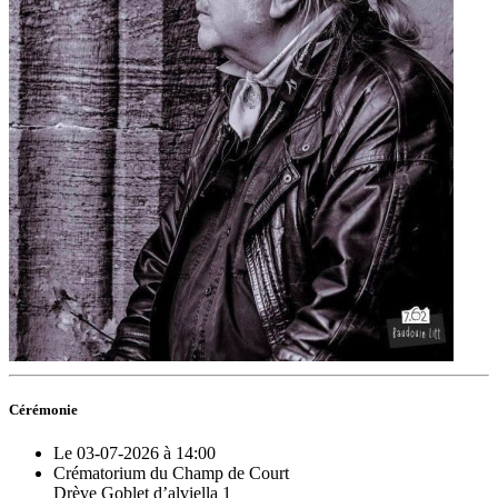
Cérémonie
Le 03-07-2026 à 14:00
Crématorium du Champ de Court
Drève Goblet d’alviella 1