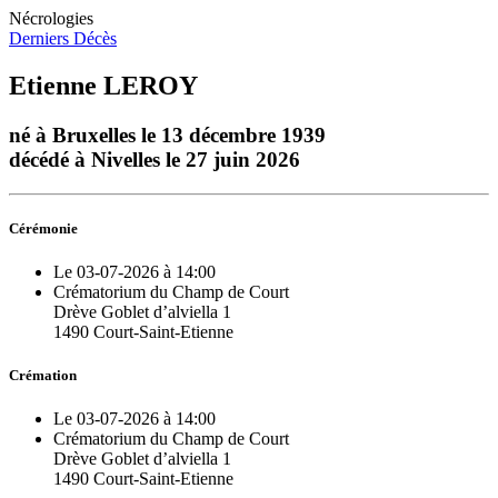
Nécrologies
Derniers Décès
Etienne LEROY
né à Bruxelles le 13 décembre 1939
décédé à Nivelles le 27 juin 2026
Cérémonie
Le 03-07-2026 à 14:00
Crématorium du Champ de Court
Drève Goblet d’alviella 1
1490 Court-Saint-Etienne
Crémation
Le 03-07-2026 à 14:00
Crématorium du Champ de Court
Drève Goblet d’alviella 1
1490 Court-Saint-Etienne