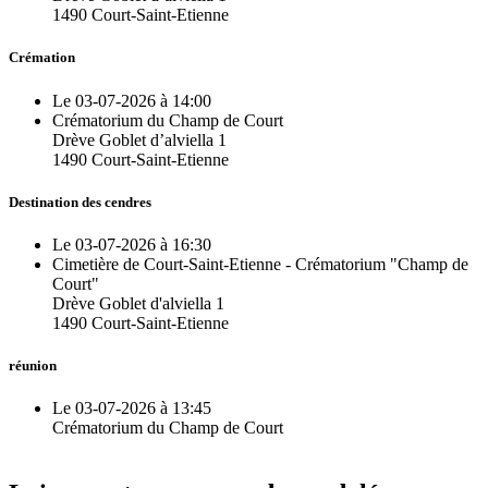
1490 Court-Saint-Etienne
Crémation
Le 03-07-2026 à 14:00
Crématorium du Champ de Court
Drève Goblet d’alviella 1
1490 Court-Saint-Etienne
Destination des cendres
Le 03-07-2026 à 16:30
Cimetière de Court-Saint-Etienne - Crématorium "Champ de
Court"
Drève Goblet d'alviella 1
1490 Court-Saint-Etienne
réunion
Le 03-07-2026 à 13:45
Crématorium du Champ de Court