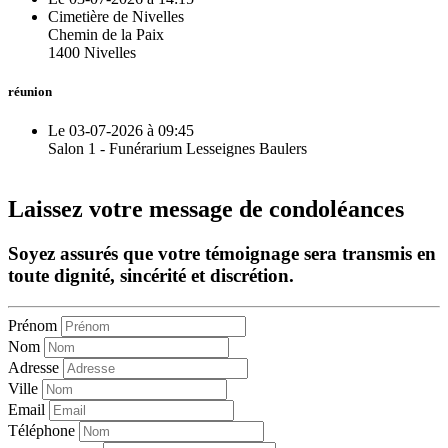
Cimetière de Nivelles
Chemin de la Paix
1400 Nivelles
réunion
Le 03-07-2026 à 09:45
Salon 1 - Funérarium Lesseignes Baulers
Laissez votre message de condoléances
Soyez assurés que votre témoignage sera transmis en
toute dignité, sincérité et discrétion.
Prénom
Nom
Adresse
Ville
Email
Téléphone