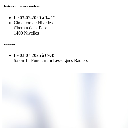
Destination des cendres
Le 03-07-2026 à 14:15
Cimetière de Nivelles
Chemin de la Paix
1400 Nivelles
réunion
Le 03-07-2026 à 09:45
Salon 1 - Funérarium Lesseignes Baulers