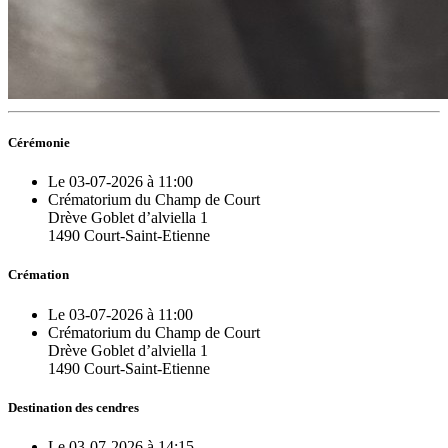
Cérémonie
Le 03-07-2026 à 11:00
Crématorium du Champ de Court
Drève Goblet d’alviella 1
1490 Court-Saint-Etienne
Crémation
Le 03-07-2026 à 11:00
Crématorium du Champ de Court
Drève Goblet d’alviella 1
1490 Court-Saint-Etienne
Destination des cendres
Le 03-07-2026 à 14:15