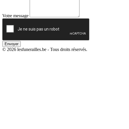
Votre message
Envoyer
© 2026 lesfunerailles.be - Tous droits réservés.