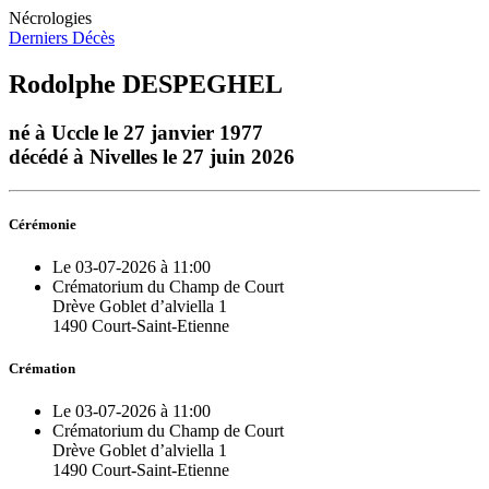
Nécrologies
Derniers Décès
Rodolphe DESPEGHEL
né à Uccle le 27 janvier 1977
décédé à Nivelles le 27 juin 2026
Cérémonie
Le 03-07-2026 à 11:00
Crématorium du Champ de Court
Drève Goblet d’alviella 1
1490 Court-Saint-Etienne
Crémation
Le 03-07-2026 à 11:00
Crématorium du Champ de Court
Drève Goblet d’alviella 1
1490 Court-Saint-Etienne