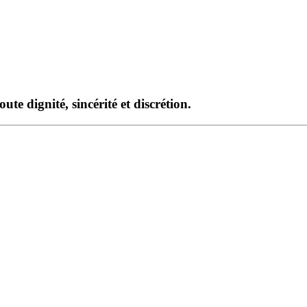
te dignité, sincérité et discrétion.