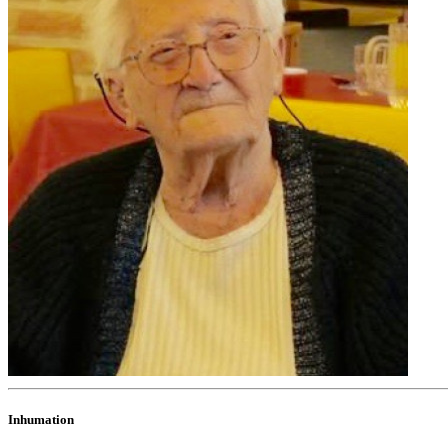
Inhumation