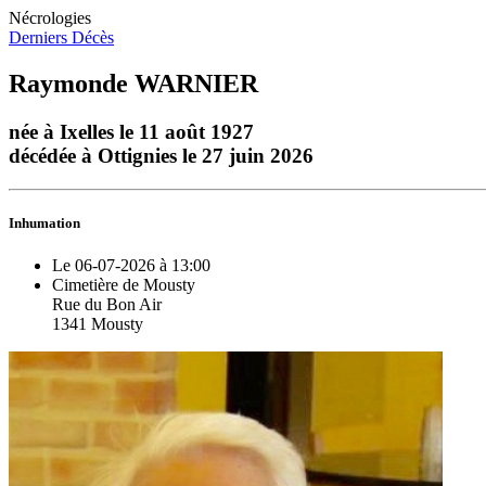
Nécrologies
Derniers Décès
Raymonde WARNIER
née à Ixelles le 11 août 1927
décédée à Ottignies le 27 juin 2026
Inhumation
Le 06-07-2026 à 13:00
Cimetière de Mousty
Rue du Bon Air
1341 Mousty