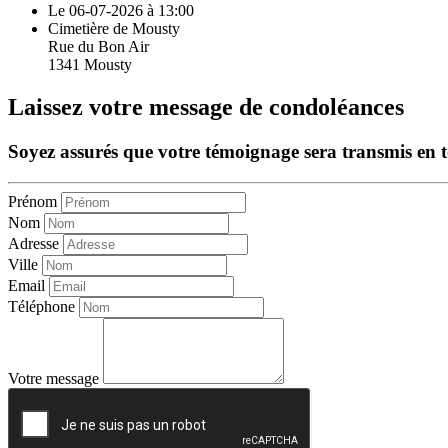
Le 06-07-2026 à 13:00
Cimetière de Mousty
Rue du Bon Air
1341 Mousty
Laissez votre message de condoléances
Soyez assurés que votre témoignage sera transmis en tou
Prénom
Nom
Adresse
Ville
Email
Téléphone
Votre message