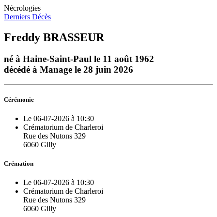
Nécrologies
Derniers Décès
Freddy BRASSEUR
né à Haine-Saint-Paul le 11 août 1962
décédé à Manage le 28 juin 2026
Cérémonie
Le 06-07-2026 à 10:30
Crématorium de Charleroi
Rue des Nutons 329
6060 Gilly
Crémation
Le 06-07-2026 à 10:30
Crématorium de Charleroi
Rue des Nutons 329
6060 Gilly