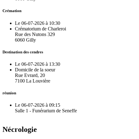
Crémation
Le 06-07-2026 à 10:30
Crématorium de Charleroi
Rue des Nutons 329
6060 Gilly
Destination des cendres
Le 06-07-2026 à 13:30
Domicile de la soeur
Rue Evrard, 20
7100 La Louvière
réunion
Le 06-07-2026 à 09:15
Salle 1 - Funérarium de Seneffe
Nécrologie