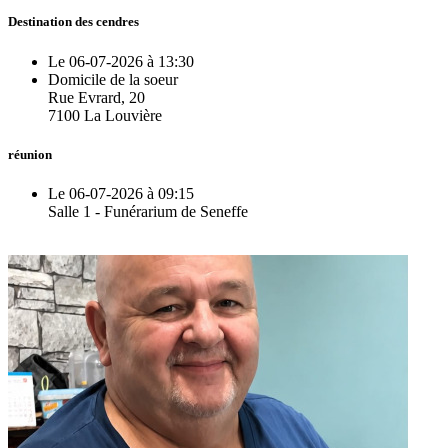
Destination des cendres
Le 06-07-2026 à 13:30
Domicile de la soeur
Rue Evrard, 20
7100 La Louvière
réunion
Le 06-07-2026 à 09:15
Salle 1 - Funérarium de Seneffe