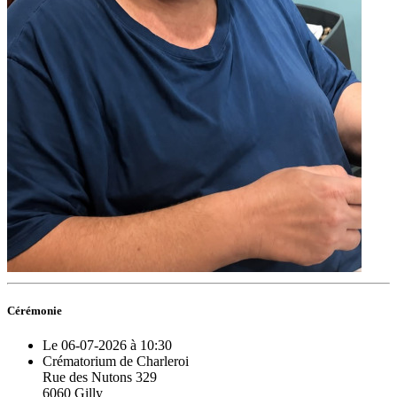
Cérémonie
Le 06-07-2026 à 10:30
Crématorium de Charleroi
Rue des Nutons 329
6060 Gilly