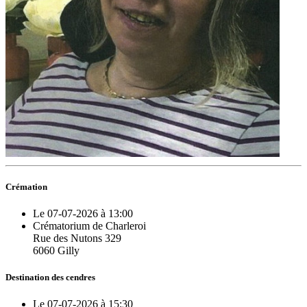
Crémation
Le 07-07-2026 à 13:00
Crématorium de Charleroi
Rue des Nutons 329
6060 Gilly
Destination des cendres
Le 07-07-2026 à 15:30