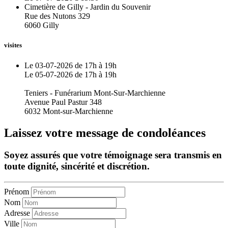
Cimetière de Gilly - Jardin du Souvenir
Rue des Nutons 329
6060 Gilly
visites
Le 03-07-2026 de 17h à 19h
Le 05-07-2026 de 17h à 19h
Teniers - Funérarium Mont-Sur-Marchienne
Avenue Paul Pastur 348
6032 Mont-sur-Marchienne
Laissez votre message de condoléances
Soyez assurés que votre témoignage sera transmis en
toute dignité, sincérité et discrétion.
Prénom
Nom
Adresse
Ville