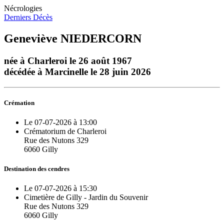
Nécrologies
Derniers Décès
Geneviève NIEDERCORN
née à Charleroi le 26 août 1967
décédée à Marcinelle le 28 juin 2026
Crémation
Le 07-07-2026 à 13:00
Crématorium de Charleroi
Rue des Nutons 329
6060 Gilly
Destination des cendres
Le 07-07-2026 à 15:30
Cimetière de Gilly - Jardin du Souvenir
Rue des Nutons 329
6060 Gilly