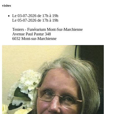
visites
Le 03-07-2026 de 17h à 19h
Le 05-07-2026 de 17h à 19h
Teniers - Funérarium Mont-Sur-Marchienne
Avenue Paul Pastur 348
6032 Mont-sur-Marchienne