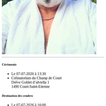
Cérémonie
Le 07-07-2026 à 13:30
Crématorium du Champ de Court
Drève Goblet d’alviella 1
1490 Court-Saint-Etienne
Destination des cendres
Le 07-07-2026 à 16:00