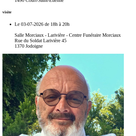
1490 Court-Saint-Etienne
visite
Le 03-07-2026 de 18h à 20h
Salle Morciaux - Larivière - Centre Funéraire Morciaux
Rue du Soldat Larivière 45
1370 Jodoigne