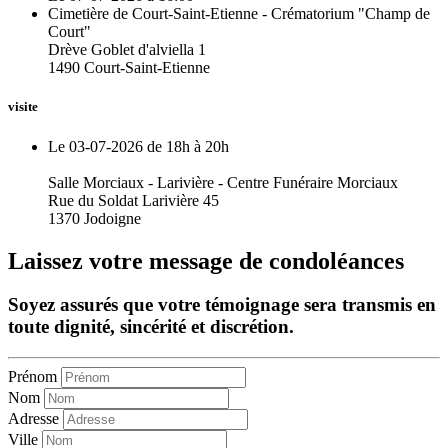
Cimetière de Court-Saint-Etienne - Crématorium "Champ de
Court"
Drève Goblet d'alviella 1
1490 Court-Saint-Etienne
visite
Le 03-07-2026 de 18h à 20h
Salle Morciaux - Larivière - Centre Funéraire Morciaux
Rue du Soldat Larivière 45
1370 Jodoigne
Laissez votre message de condoléances
Soyez assurés que votre témoignage sera transmis en
toute dignité, sincérité et discrétion.
Prénom
Nom
Adresse
Ville