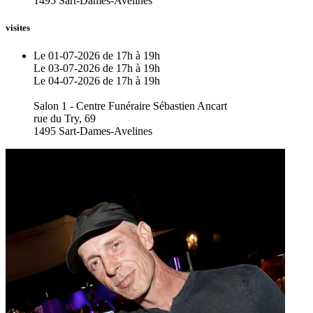
1495 Sart-Dames-Avelines
visites
Le 01-07-2026 de 17h à 19h
Le 03-07-2026 de 17h à 19h
Le 04-07-2026 de 17h à 19h
Salon 1 - Centre Funéraire Sébastien Ancart
rue du Try, 69
1495 Sart-Dames-Avelines