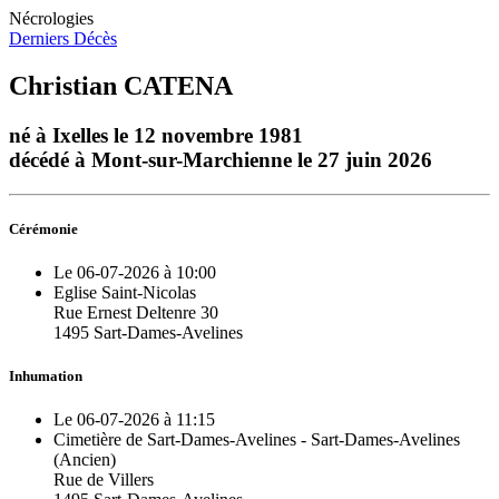
Nécrologies
Derniers Décès
Christian CATENA
né à Ixelles le 12 novembre 1981
décédé à Mont-sur-Marchienne le 27 juin 2026
Cérémonie
Le 06-07-2026 à 10:00
Eglise Saint-Nicolas
Rue Ernest Deltenre 30
1495 Sart-Dames-Avelines
Inhumation
Le 06-07-2026 à 11:15
Cimetière de Sart-Dames-Avelines - Sart-Dames-Avelines
(Ancien)
Rue de Villers