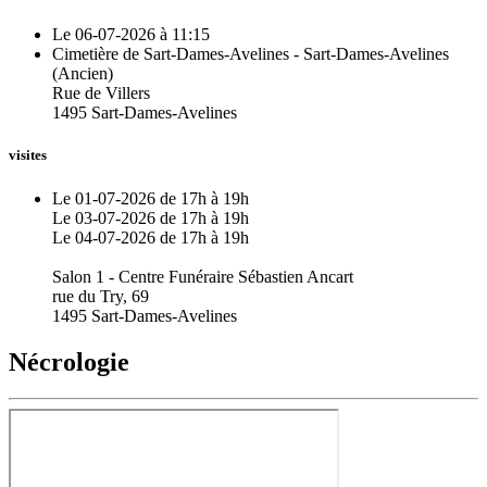
Le 06-07-2026 à 11:15
Cimetière de Sart-Dames-Avelines - Sart-Dames-Avelines
(Ancien)
Rue de Villers
1495 Sart-Dames-Avelines
visites
Le 01-07-2026 de 17h à 19h
Le 03-07-2026 de 17h à 19h
Le 04-07-2026 de 17h à 19h
Salon 1 - Centre Funéraire Sébastien Ancart
rue du Try, 69
1495 Sart-Dames-Avelines
Nécrologie