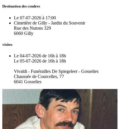
Destination des cendres
Le 07-07-2026 à 17:00
Cimetière de Gilly - Jardin du Souvenir
Rue des Nutons 329
6060 Gilly
visites
Le 04-07-2026 de 16h à 18h
Le 05-07-2026 de 16h à 18h
Vivaldi - Funérailles De Spiegeleer - Gosselies
Chaussée de Courcelles, 77
6041 Gosselies