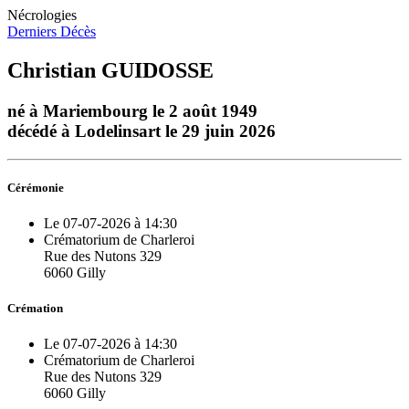
Nécrologies
Derniers Décès
Christian GUIDOSSE
né à Mariembourg le 2 août 1949
décédé à Lodelinsart le 29 juin 2026
Cérémonie
Le 07-07-2026 à 14:30
Crématorium de Charleroi
Rue des Nutons 329
6060 Gilly
Crémation
Le 07-07-2026 à 14:30
Crématorium de Charleroi
Rue des Nutons 329
6060 Gilly