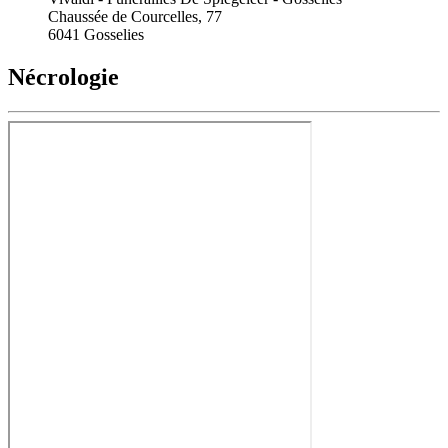
Chaussée de Courcelles, 77
6041 Gosselies
Nécrologie