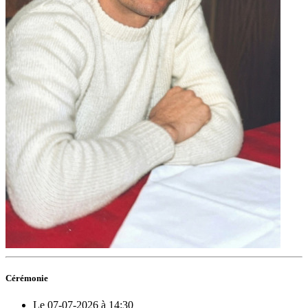
Cérémonie
Le 07-07-2026 à 14:30