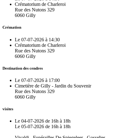
Crématorium de Charleroi
Rue des Nutons 329
6060 Gilly
Crémation
Le 07-07-2026 à 14:30
Crématorium de Charleroi
Rue des Nutons 329
6060 Gilly
Destination des cendres
Le 07-07-2026 à 17:00
Cimetière de Gilly - Jardin du Souvenir
Rue des Nutons 329
6060 Gilly
visites
Le 04-07-2026 de 16h à 18h
Le 05-07-2026 de 16h à 18h
Vivaldi - Funérailles De Spiegeleer - Gosselies