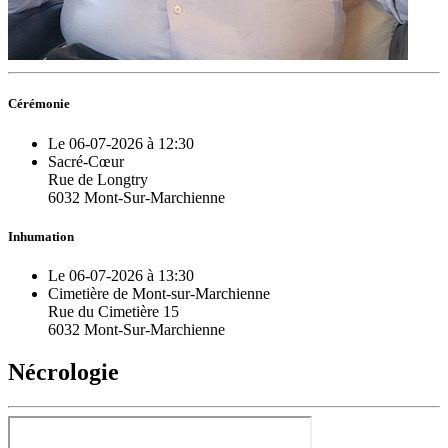
Cérémonie
Le 06-07-2026 à 12:30
Sacré-Cœur
Rue de Longtry
6032 Mont-Sur-Marchienne
Inhumation
Le 06-07-2026 à 13:30
Cimetière de Mont-sur-Marchienne
Rue du Cimetière 15
6032 Mont-Sur-Marchienne
Nécrologie