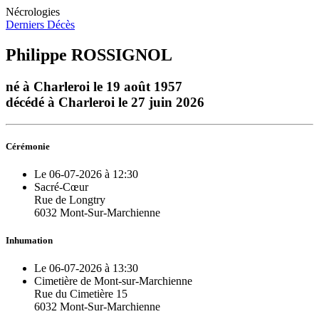
Nécrologies
Derniers Décès
Philippe ROSSIGNOL
né à Charleroi le 19 août 1957
décédé à Charleroi le 27 juin 2026
Cérémonie
Le 06-07-2026 à 12:30
Sacré-Cœur
Rue de Longtry
6032 Mont-Sur-Marchienne
Inhumation
Le 06-07-2026 à 13:30
Cimetière de Mont-sur-Marchienne
Rue du Cimetière 15
6032 Mont-Sur-Marchienne