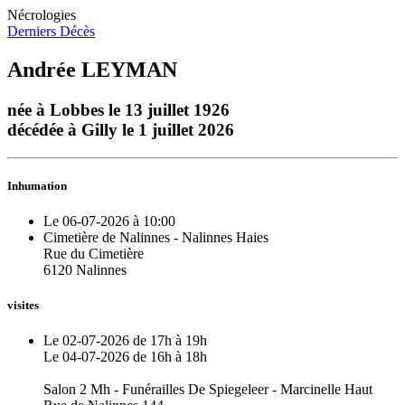
Nécrologies
Derniers Décès
Andrée LEYMAN
née à Lobbes le 13 juillet 1926
décédée à Gilly le 1 juillet 2026
Inhumation
Le 06-07-2026 à 10:00
Cimetière de Nalinnes - Nalinnes Haies
Rue du Cimetière
6120 Nalinnes
visites
Le 02-07-2026 de 17h à 19h
Le 04-07-2026 de 16h à 18h
Salon 2 Mh - Funérailles De Spiegeleer - Marcinelle Haut