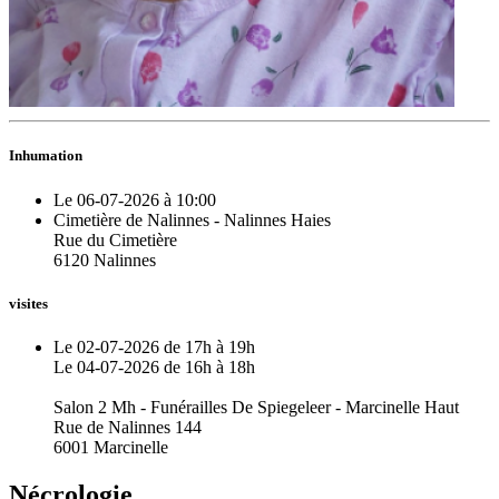
Inhumation
Le 06-07-2026 à 10:00
Cimetière de Nalinnes - Nalinnes Haies
Rue du Cimetière
6120 Nalinnes
visites
Le 02-07-2026 de 17h à 19h
Le 04-07-2026 de 16h à 18h
Salon 2 Mh - Funérailles De Spiegeleer - Marcinelle Haut
Rue de Nalinnes 144
6001 Marcinelle
Nécrologie