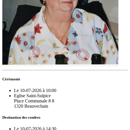
Cérémonie
Le 10-07-2026 à 10:00
Eglise Saint-Sulpice
Place Communale 8 8
1320 Beauvechain
Destination des cendres
Le 10-07-2026 à 14:30