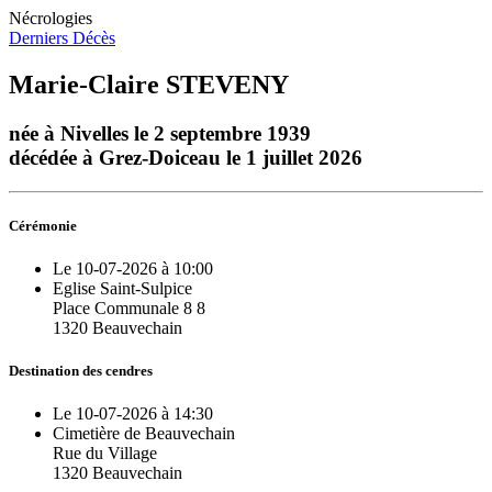
Nécrologies
Derniers Décès
Marie-Claire STEVENY
née à Nivelles le 2 septembre 1939
décédée à Grez-Doiceau le 1 juillet 2026
Cérémonie
Le 10-07-2026 à 10:00
Eglise Saint-Sulpice
Place Communale 8 8
1320 Beauvechain
Destination des cendres
Le 10-07-2026 à 14:30
Cimetière de Beauvechain
Rue du Village
1320 Beauvechain