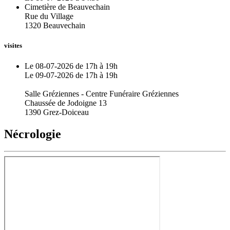
Cimetière de Beauvechain
Rue du Village
1320 Beauvechain
visites
Le 08-07-2026 de 17h à 19h
Le 09-07-2026 de 17h à 19h
Salle Gréziennes - Centre Funéraire Gréziennes
Chaussée de Jodoigne 13
1390 Grez-Doiceau
Nécrologie