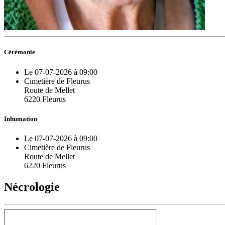
Cérémonie
Le 07-07-2026 à 09:00
Cimetière de Fleurus
Route de Mellet
6220 Fleurus
Inhumation
Le 07-07-2026 à 09:00
Cimetière de Fleurus
Route de Mellet
6220 Fleurus
Nécrologie