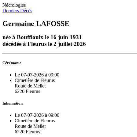
Nécrologies
Derniers Décès
Germaine LAFOSSE
née à Bouffioulx le 16 juin 1931
décédée à Fleurus le 2 juillet 2026
Cérémonie
Le 07-07-2026 à 09:00
Cimetière de Fleurus
Route de Mellet
6220 Fleurus
Inhumation
Le 07-07-2026 à 09:00
Cimetière de Fleurus
Route de Mellet
6220 Fleurus