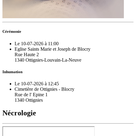
Cérémonie
Le 10-07-2026 à 11:00
Eglise Saints Marie et Joseph de Blocry
Rue Haute 2
1340 Ottignies-Louvain-La-Neuve
Inhumation
Le 10-07-2026 à 12:45
Cimetière de Ottignies - Blocry
Rue de l' Epine 1
1340 Ottignies
Nécrologie