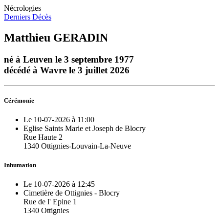
Nécrologies
Derniers Décès
Matthieu GERADIN
né à Leuven le 3 septembre 1977
décédé à Wavre le 3 juillet 2026
Cérémonie
Le 10-07-2026 à 11:00
Eglise Saints Marie et Joseph de Blocry
Rue Haute 2
1340 Ottignies-Louvain-La-Neuve
Inhumation
Le 10-07-2026 à 12:45
Cimetière de Ottignies - Blocry
Rue de l' Epine 1
1340 Ottignies