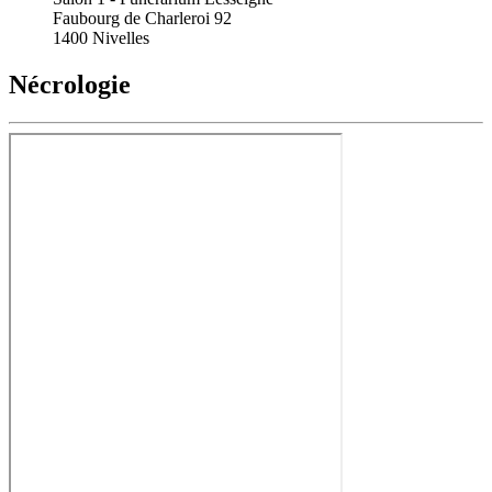
Faubourg de Charleroi 92
1400 Nivelles
Nécrologie