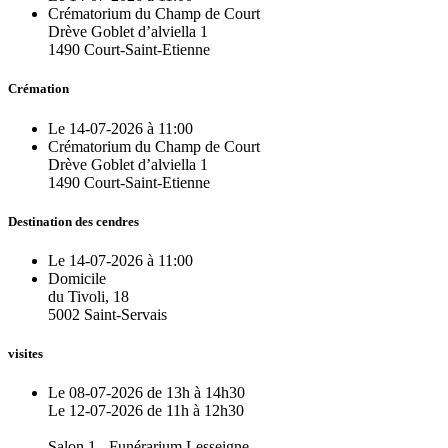
Crématorium du Champ de Court
Drève Goblet d’alviella 1
1490 Court-Saint-Etienne
Crémation
Le 14-07-2026 à 11:00
Crématorium du Champ de Court
Drève Goblet d’alviella 1
1490 Court-Saint-Etienne
Destination des cendres
Le 14-07-2026 à 11:00
Domicile
du Tivoli, 18
5002 Saint-Servais
visites
Le 08-07-2026 de 13h à 14h30
Le 12-07-2026 de 11h à 12h30
Salon 1 - Funérarium Lesseigne