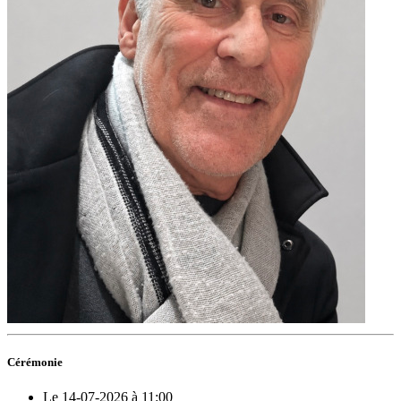
Cérémonie
Le 14-07-2026 à 11:00