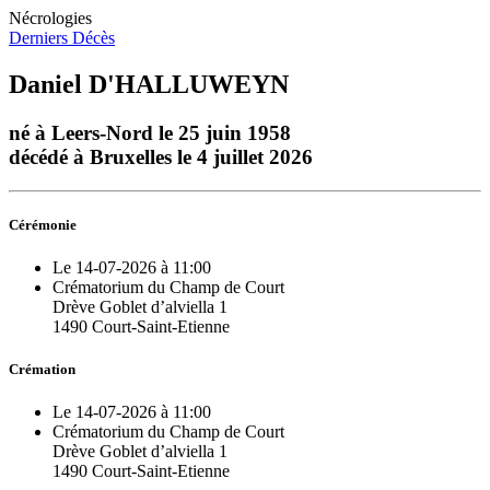
Nécrologies
Derniers Décès
Daniel D'HALLUWEYN
né à Leers-Nord le 25 juin 1958
décédé à Bruxelles le 4 juillet 2026
Cérémonie
Le 14-07-2026 à 11:00
Crématorium du Champ de Court
Drève Goblet d’alviella 1
1490 Court-Saint-Etienne
Crémation
Le 14-07-2026 à 11:00
Crématorium du Champ de Court
Drève Goblet d’alviella 1
1490 Court-Saint-Etienne