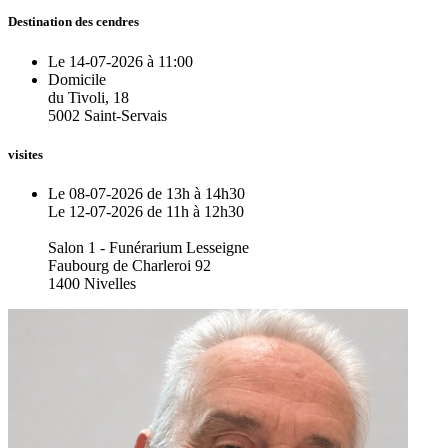
Destination des cendres
Le 14-07-2026 à 11:00
Domicile
du Tivoli, 18
5002 Saint-Servais
visites
Le 08-07-2026 de 13h à 14h30
Le 12-07-2026 de 11h à 12h30
Salon 1 - Funérarium Lesseigne
Faubourg de Charleroi 92
1400 Nivelles