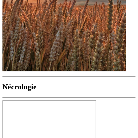
Nécrologie