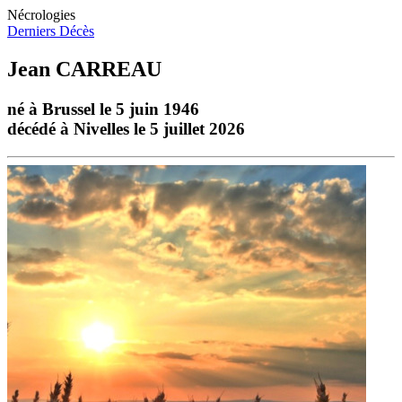
Nécrologies
Derniers Décès
Jean CARREAU
né à Brussel le 5 juin 1946
décédé à Nivelles le 5 juillet 2026