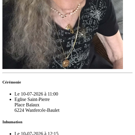
Cérémonie
Le 10-07-2026 à 11:00
Eglise Saint-Pierre
Place Baïaux
6224 Wanfercée-Baulet
Inhumation
Le 10-07-2026 à 12:15