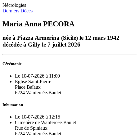
Nécrologies
Derniers Décès
Maria Anna PECORA
née à Piazza Armerina (Sicile) le 12 mars 1942
décédée à Gilly le 7 juillet 2026
Cérémonie
Le 10-07-2026 à 11:00
Eglise Saint-Pierre
Place Baïaux
6224 Wanfercée-Baulet
Inhumation
Le 10-07-2026 à 12:15
Cimetière de Wanfercée-Baulet
Rue de Spiniaux
6224 Wanfercée-Baulet