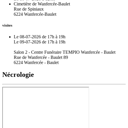
Cimetière de Wanfercée-Baulet
Rue de Spiniaux
6224 Wanfercée-Baulet
visites
Le 08-07-2026 de 17h à 19h
Le 09-07-2026 de 17h à 19h
Salon 2 - Centre Funéraire TEMPIO Wanfercée - Baulet
Rue de Wanfercée - Baulet 89
6224 Wanfercée - Baulet
Nécrologie