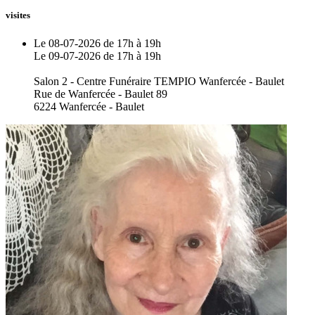
visites
Le 08-07-2026 de 17h à 19h
Le 09-07-2026 de 17h à 19h
Salon 2 - Centre Funéraire TEMPIO Wanfercée - Baulet
Rue de Wanfercée - Baulet 89
6224 Wanfercée - Baulet