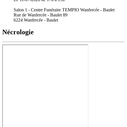
Salon 1 - Centre Funéraire TEMPIO Wanfercée - Baulet
Rue de Wanfercée - Baulet 89
6224 Wanfercée - Baulet
Nécrologie