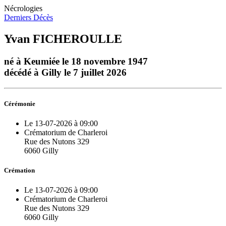
Nécrologies
Derniers Décès
Yvan FICHEROULLE
né à Keumiée le 18 novembre 1947
décédé à Gilly le 7 juillet 2026
Cérémonie
Le 13-07-2026 à 09:00
Crématorium de Charleroi
Rue des Nutons 329
6060 Gilly
Crémation
Le 13-07-2026 à 09:00
Crématorium de Charleroi
Rue des Nutons 329
6060 Gilly