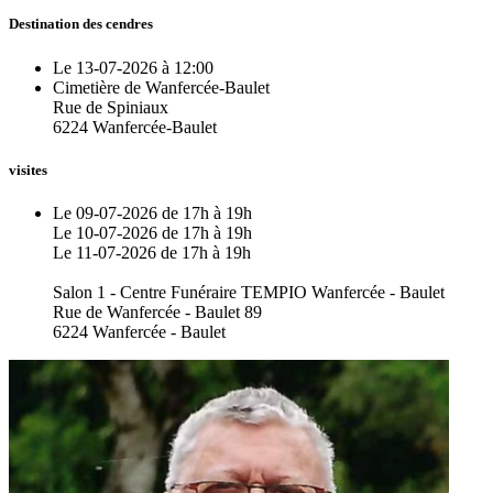
Destination des cendres
Le 13-07-2026 à 12:00
Cimetière de Wanfercée-Baulet
Rue de Spiniaux
6224 Wanfercée-Baulet
visites
Le 09-07-2026 de 17h à 19h
Le 10-07-2026 de 17h à 19h
Le 11-07-2026 de 17h à 19h
Salon 1 - Centre Funéraire TEMPIO Wanfercée - Baulet
Rue de Wanfercée - Baulet 89
6224 Wanfercée - Baulet