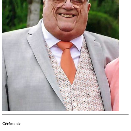
Cérémonie