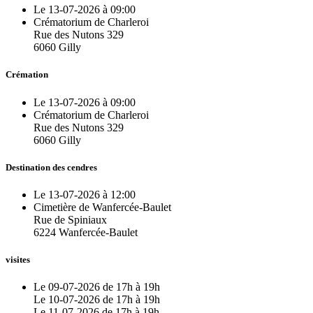
Le 13-07-2026 à 09:00
Crématorium de Charleroi
Rue des Nutons 329
6060 Gilly
Crémation
Le 13-07-2026 à 09:00
Crématorium de Charleroi
Rue des Nutons 329
6060 Gilly
Destination des cendres
Le 13-07-2026 à 12:00
Cimetière de Wanfercée-Baulet
Rue de Spiniaux
6224 Wanfercée-Baulet
visites
Le 09-07-2026 de 17h à 19h
Le 10-07-2026 de 17h à 19h
Le 11-07-2026 de 17h à 19h