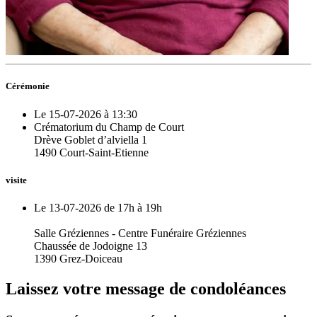
Cérémonie
Le 15-07-2026 à 13:30
Crématorium du Champ de Court
Drève Goblet d’alviella 1
1490 Court-Saint-Etienne
visite
Le 13-07-2026 de 17h à 19h
Salle Gréziennes - Centre Funéraire Gréziennes
Chaussée de Jodoigne 13
1390 Grez-Doiceau
Laissez votre message de condoléances