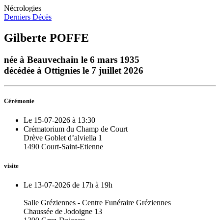
Nécrologies
Derniers Décès
Gilberte POFFE
née à Beauvechain le 6 mars 1935
décédée à Ottignies le 7 juillet 2026
Cérémonie
Le 15-07-2026 à 13:30
Crématorium du Champ de Court
Drève Goblet d’alviella 1
1490 Court-Saint-Etienne
visite
Le 13-07-2026 de 17h à 19h
Salle Gréziennes - Centre Funéraire Gréziennes
Chaussée de Jodoigne 13